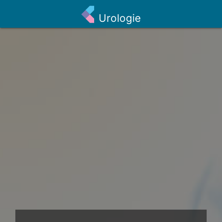
Urologie