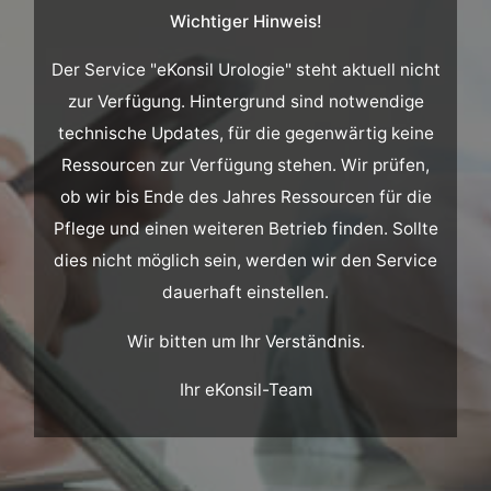
Wichtiger Hinweis!
Der Service "eKonsil Urologie" steht aktuell nicht
zur Verfügung. Hintergrund sind notwendige
technische Updates, für die gegenwärtig keine
Ressourcen zur Verfügung stehen. Wir prüfen,
ob wir bis Ende des Jahres Ressourcen für die
Pflege und einen weiteren Betrieb finden. Sollte
dies nicht möglich sein, werden wir den Service
dauerhaft einstellen.
Wir bitten um Ihr Verständnis.
Ihr eKonsil-Team