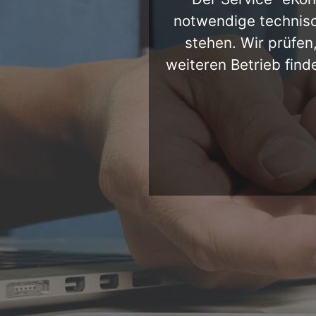
notwendige technisc
stehen. Wir prüfen
weiteren Betrieb find