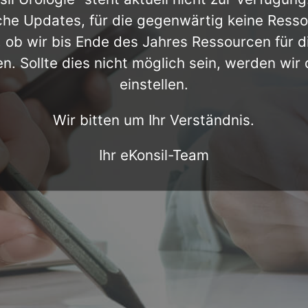
he Updates, für die gegenwärtig keine Ress
, ob wir bis Ende des Jahres Ressourcen für d
en. Sollte dies nicht möglich sein, werden wir
einstellen.
Wir bitten um Ihr Verständnis.
Ihr eKonsil-Team