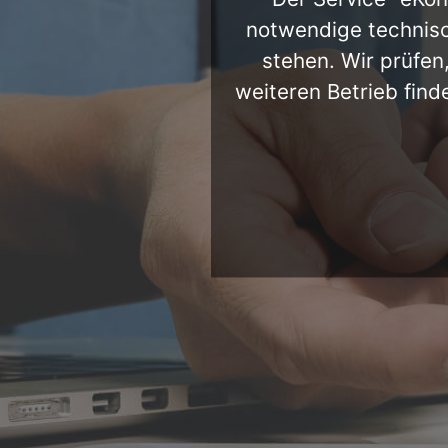
notwendige technisc
stehen. Wir prüfen
weiteren Betrieb find