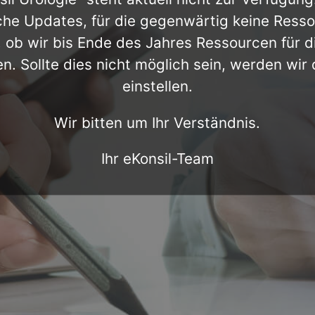
he Updates, für die gegenwärtig keine Ress
, ob wir bis Ende des Jahres Ressourcen für d
en. Sollte dies nicht möglich sein, werden wir
einstellen.
Wir bitten um Ihr Verständnis.
Ihr eKonsil-Team